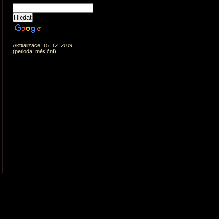
Aktualizace: 15. 12. 2009
(perioda: měsíční)