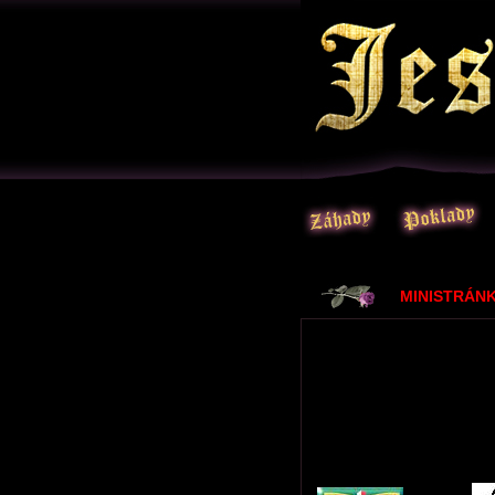
MINISTRÁNK