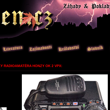
Y RADIOAMATÉRA HONZY OK 2 VPX: